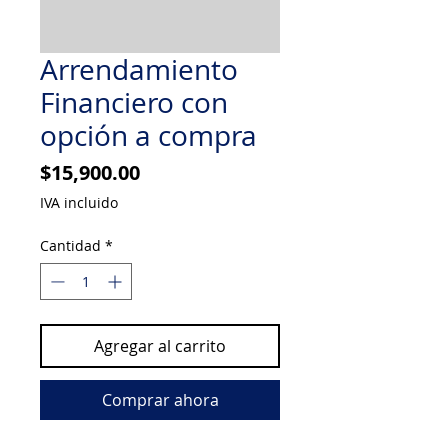
Arrendamiento
Financiero con
opción a compra
Precio
$15,900.00
IVA incluido
Cantidad
*
Agregar al carrito
Comprar ahora