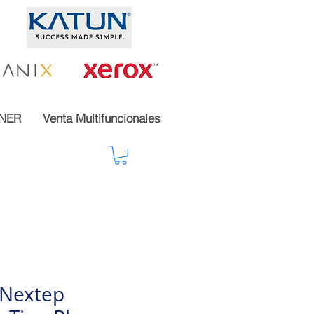
NER
Venta Multifuncionales
 Nextep