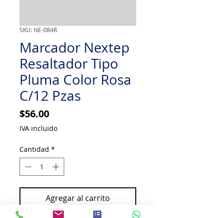
SKU: NE-084R
Marcador Nextep
Resaltador Tipo
Pluma Color Rosa
C/12 Pzas
Precio
$56.00
IVA incluido
Cantidad
*
Agregar al carrito