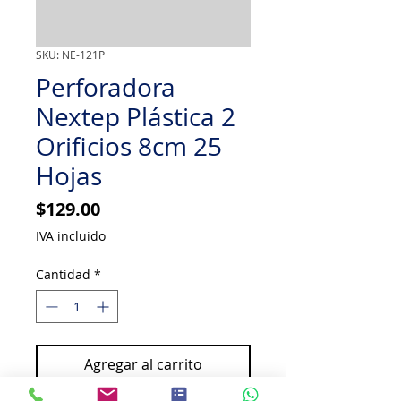
SKU: NE-121P
Perforadora
Nextep Plástica 2
Orificios 8cm 25
Hojas
Precio
$129.00
IVA incluido
Cantidad
*
Agregar al carrito