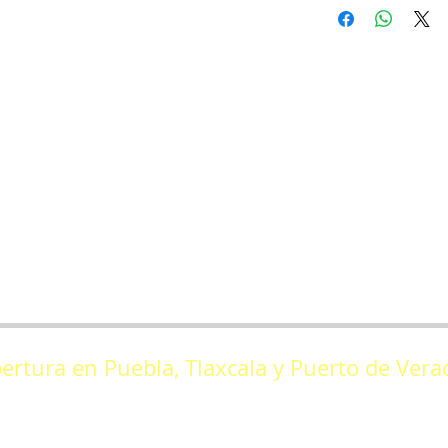
ertura en Puebla, Tlaxcala y Puerto de Vera