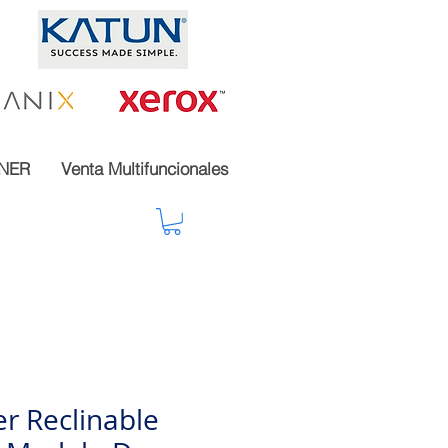
NER
Venta Multifuncionales
r Reclinable