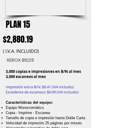
PLAN 15
$2,880.19
( I.V.A. INCLUIDO)
XEROX B1025
3,000 copias e impresiones en B/N al mes
3,000 escaneos al mes
Impresión extra B/N: $0.41 (IVA incluido)
Excedente de escaneos: $0.09 (IVA incluido)
Características del equipo:
Equipo Monocromático.
Copia - Imprime - Escanea
Tamaño de copia e impresión hasta Doble Carta
Velocidad de impresión 25 páginas por minuto