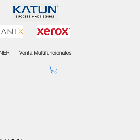
NER
Venta Multifuncionales