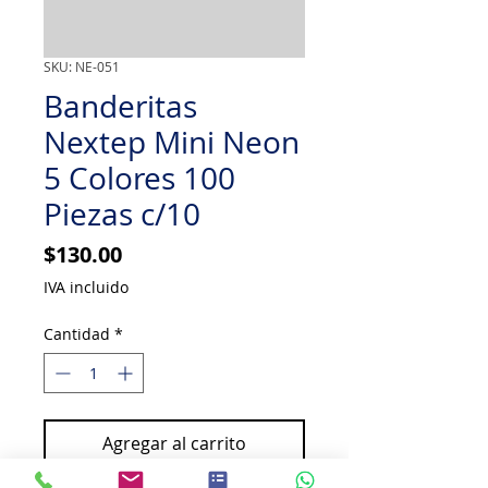
SKU: NE-051
Banderitas
Nextep Mini Neon
5 Colores 100
Piezas c/10
Precio
$130.00
IVA incluido
Cantidad
*
Agregar al carrito