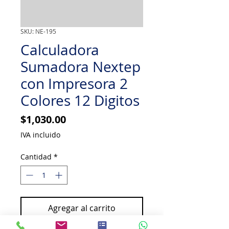
SKU: NE-195
Calculadora
Sumadora Nextep
con Impresora 2
Colores 12 Digitos
Precio
$1,030.00
IVA incluido
Cantidad
*
Agregar al carrito