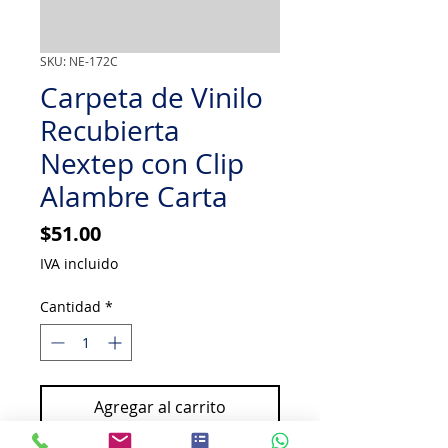
SKU: NE-172C
Carpeta de Vinilo
Recubierta
Nextep con Clip
Alambre Carta
Precio
$51.00
IVA incluido
Cantidad
*
Agregar al carrito