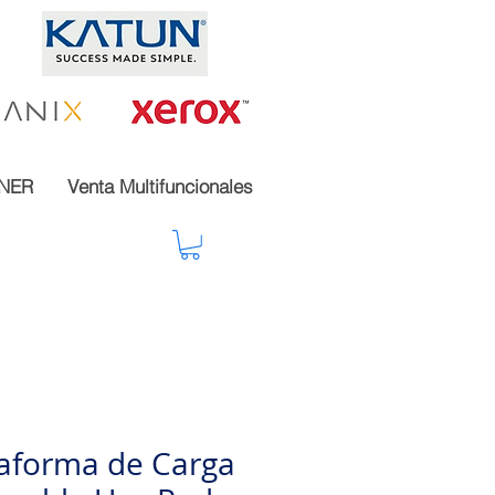
NER
Venta Multifuncionales
taforma de Carga