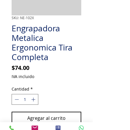
SKU: NE-102X
Engrapadora
Metalica
Ergonomica Tira
Completa
Precio
$74.00
IVA incluido
Cantidad
*
Agregar al carrito