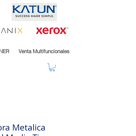
NER
Venta Multifuncionales
ra Metalica