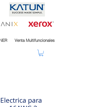
NER
Venta Multifuncionales
Electrica para