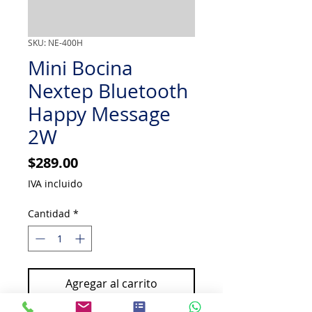
SKU: NE-400H
Mini Bocina
Nextep Bluetooth
Happy Message
2W
Precio
$289.00
IVA incluido
Cantidad
*
Agregar al carrito