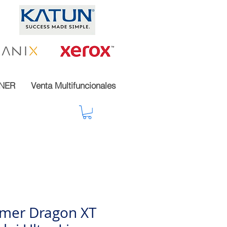
NER
Venta Multifuncionales
mer Dragon XT