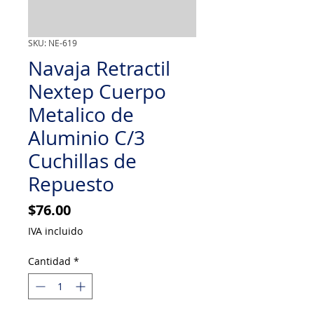
SKU: NE-619
Navaja Retractil
Nextep Cuerpo
Metalico de
Aluminio C/3
Cuchillas de
Repuesto
Precio
$76.00
IVA incluido
Cantidad
*